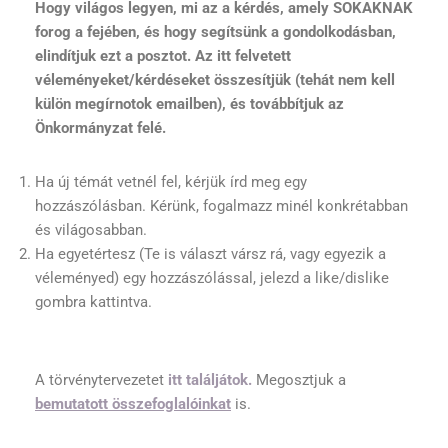
Hogy világos legyen, mi az a kérdés, amely SOKAKNAK
forog a fejében, és hogy segítsünk a gondolkodásban,
elindítjuk ezt a posztot. Az itt felvetett
véleményeket/kérdéseket összesítjük (tehát nem kell
külön megírnotok emailben), és továbbítjuk az
Önkormányzat felé.
Ha új témát vetnél fel, kérjük írd meg egy
hozzászólásban. Kérünk, fogalmazz minél konkrétabban
és világosabban.
Ha egyetértesz (Te is választ vársz rá, vagy egyezik a
véleményed) egy hozzászólással, jelezd a like/dislike
gombra kattintva.
A törvénytervezetet
itt találjátok.
Megosztjuk a
bemutatott összefoglalóinkat
is.