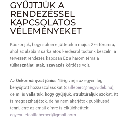
GYŰJTJÜK A
RENDEZÉSSEL
KAPCSOLATOS
VÉLEMÉNYEKET
Köszönjük, hogy sokan eljöttetek a május 27-i fórumra,
ahol az alábbi 3 sarkalatos kérdésről tudtunk beszélni a
tervezett rendezés kapcsán Ez a három téma a
túlhasználat, utak, szavazás
kérdése volt.
Az
Önkormányzat június 15
-ig várja az egyénileg
benyújtott hozzászólásokat (
csilleberc@hegyvidek.hu
),
de
mi is vállaltuk, hogy gyűjtjük, struktúráljuk
azokat. Itt
is megoszthatjátok, de ha nem akarjátok publikussá
tenni, erre az email címre is elküldhetitek:
egyesuletcsillebercert@gmail.com.