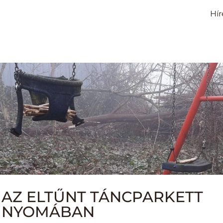
Hír
AZ ELTŰNT TÁNCPARKETT
NYOMÁBAN